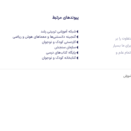
پیوندهای مرتبط
شبکه آموزشی تربیتی رشد
گنجینه دانستنی‌ها و معماهای هوش و ریاضی
تفاوت را بر
کاردستی کودک و نوجوان
رای ما بسیار
سازمان سنجش
تمام علم و
پایگاه کتاب‌های درسی
کتابخانه کودک و نوجوان
آموزش